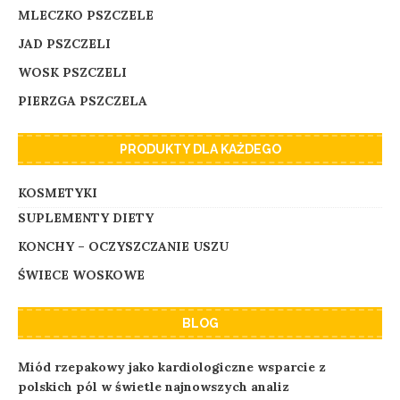
MLECZKO PSZCZELE
JAD PSZCZELI
WOSK PSZCZELI
PIERZGA PSZCZELA
PRODUKTY DLA KAŻDEGO
KOSMETYKI
SUPLEMENTY DIETY
KONCHY – OCZYSZCZANIE USZU
ŚWIECE WOSKOWE
BLOG
Miód rzepakowy jako kardiologiczne wsparcie z
polskich pól w świetle najnowszych analiz