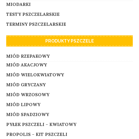
MIODARKI
TESTY PSZCZELARSKIE
TERMINY PSZCZELARSKIE
PRODUKTY PSZCZELE
MIÓD RZEPAKOWY
MIÓD AKACJOWY
MIÓD WIELOKWIATOWY
MIÓD GRYCZANY
MIÓD WRZOSOWY
MIÓD LIPOWY
MIÓD SPADZIOWY
PYŁEK PSZCZELI – KWIATOWY
PROPOLIS – KIT PSZCZELI