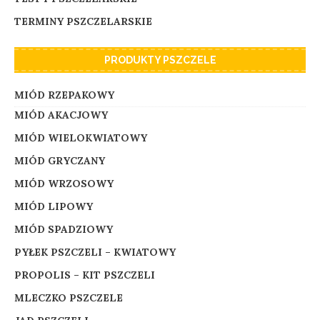
TERMINY PSZCZELARSKIE
PRODUKTY PSZCZELE
MIÓD RZEPAKOWY
MIÓD AKACJOWY
MIÓD WIELOKWIATOWY
MIÓD GRYCZANY
MIÓD WRZOSOWY
MIÓD LIPOWY
MIÓD SPADZIOWY
PYŁEK PSZCZELI – KWIATOWY
PROPOLIS – KIT PSZCZELI
MLECZKO PSZCZELE