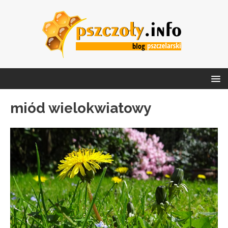
miód wielokwiatowy