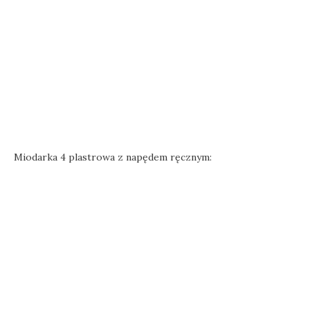
Miodarka 4 plastrowa z napędem ręcznym: