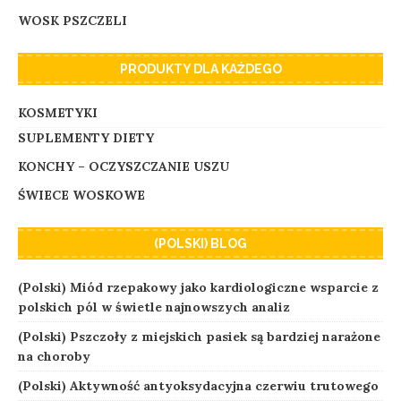
WOSK PSZCZELI
PRODUKTY DLA KAŻDEGO
KOSMETYKI
SUPLEMENTY DIETY
KONCHY – OCZYSZCZANIE USZU
ŚWIECE WOSKOWE
(POLSKI) BLOG
(Polski) Miód rzepakowy jako kardiologiczne wsparcie z
polskich pól w świetle najnowszych analiz
(Polski) Pszczoły z miejskich pasiek są bardziej narażone
na choroby
(Polski) Aktywność antyoksydacyjna czerwiu trutowego