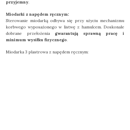
przyjemny
.
Miodarki z napędem ręcznym:
Sterowanie miodarką odbywa się przy użyciu mechanizmu
korbwego wyposażonego w listwę z hamulcem. Doskonale
dobrane przełożenia
gwarantują sprawną pracę i
minimum wysiłku fizycznego
.
Miodarka 3 plastrowa z napędem ręcznym: