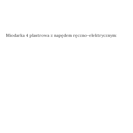
Miodarka 4 plastrowa z napędem ręczno-elektrycznym: