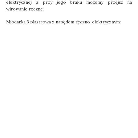
elektrycznej a przy jego braku możemy przejść na
wirowanie ręczne.
Miodarka 3 plastrowa z napędem ręczno-elektrycznym: