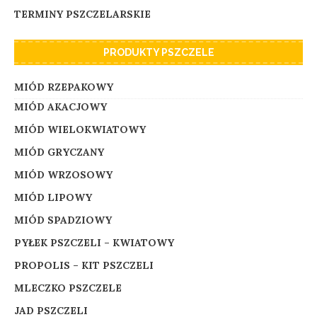
TERMINY PSZCZELARSKIE
PRODUKTY PSZCZELE
MIÓD RZEPAKOWY
MIÓD AKACJOWY
MIÓD WIELOKWIATOWY
MIÓD GRYCZANY
MIÓD WRZOSOWY
MIÓD LIPOWY
MIÓD SPADZIOWY
PYŁEK PSZCZELI – KWIATOWY
PROPOLIS – KIT PSZCZELI
MLECZKO PSZCZELE
JAD PSZCZELI