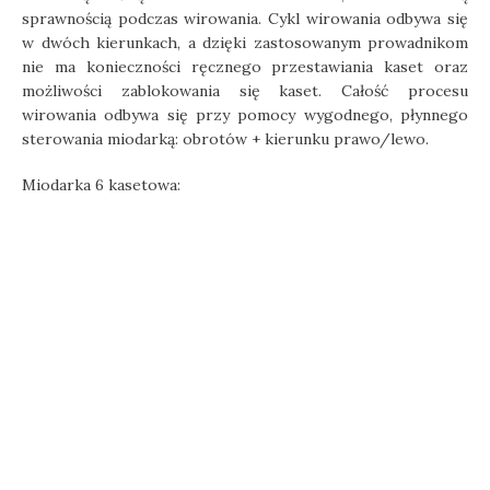
sprawnością podczas wirowania. Cykl wirowania odbywa się
w dwóch kierunkach, a dzięki zastosowanym prowadnikom
nie ma konieczności ręcznego przestawiania kaset oraz
możliwości zablokowania się kaset. Całość procesu
wirowania odbywa się przy pomocy wygodnego, płynnego
sterowania miodarką: obrotów + kierunku prawo/lewo.
Miodarka 6 kasetowa: