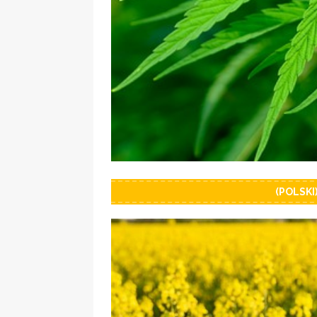
(POLSKI