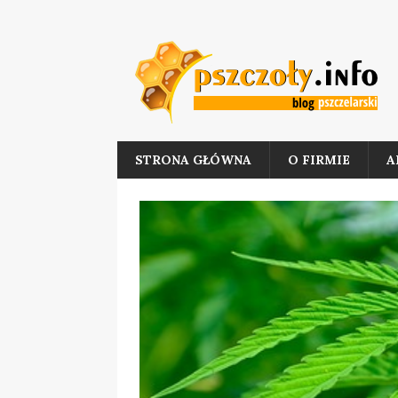
STRONA GŁÓWNA
O FIRMIE
A