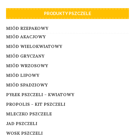
PRODUKTY PSZCZELE
MIÓD RZEPAKOWY
MIÓD AKACJOWY
MIÓD WIELOKWIATOWY
MIÓD GRYCZANY
MIÓD WRZOSOWY
MIÓD LIPOWY
MIÓD SPADZIOWY
PYŁEK PSZCZELI – KWIATOWY
PROPOLIS – KIT PSZCZELI
MLECZKO PSZCZELE
JAD PSZCZELI
WOSK PSZCZELI