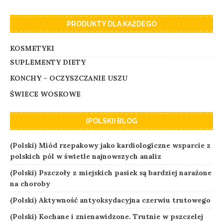
PRODUKTY DLA KAŻDEGO
KOSMETYKI
SUPLEMENTY DIETY
KONCHY – OCZYSZCZANIE USZU
ŚWIECE WOSKOWE
(POLSKI) BLOG
(Polski) Miód rzepakowy jako kardiologiczne wsparcie z
polskich pól w świetle najnowszych analiz
(Polski) Pszczoły z miejskich pasiek są bardziej narażone
na choroby
(Polski) Aktywność antyoksydacyjna czerwiu trutowego
(Polski) Kochane i znienawidzone. Trutnie w pszczelej