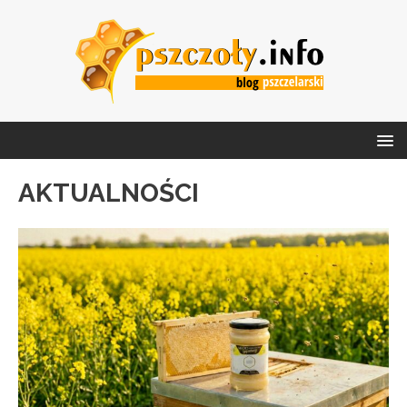
AKTUALNOŚCI