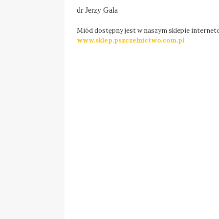
dr Jerzy Gala
Miód dostępny jest w naszym sklepie interne
www.sklep.pszczelnictwo.com.pl